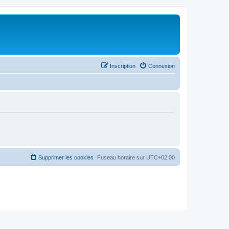
Inscription
Connexion
Supprimer les cookies
Fuseau horaire sur
UTC+02:00