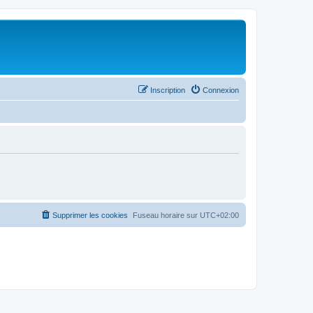
Inscription
Connexion
Supprimer les cookies
Fuseau horaire sur
UTC+02:00