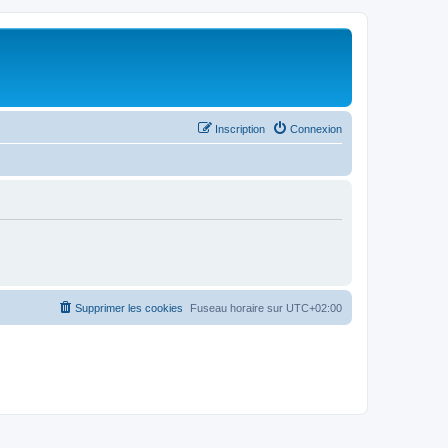
Inscription
Connexion
Supprimer les cookies
Fuseau horaire sur
UTC+02:00