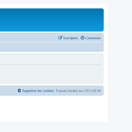
Inscription
Connexion
Supprimer les cookies
Fuseau horaire sur
UTC+02:00