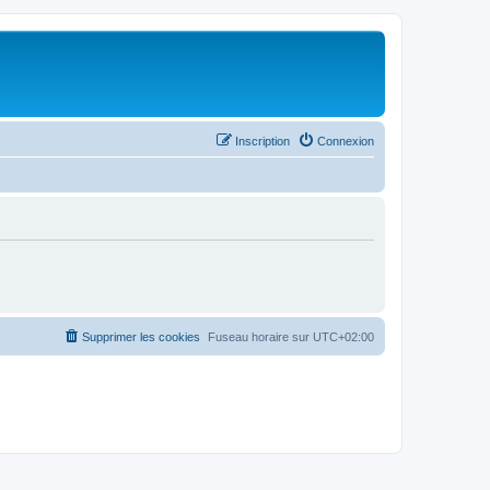
Inscription
Connexion
Supprimer les cookies
Fuseau horaire sur
UTC+02:00