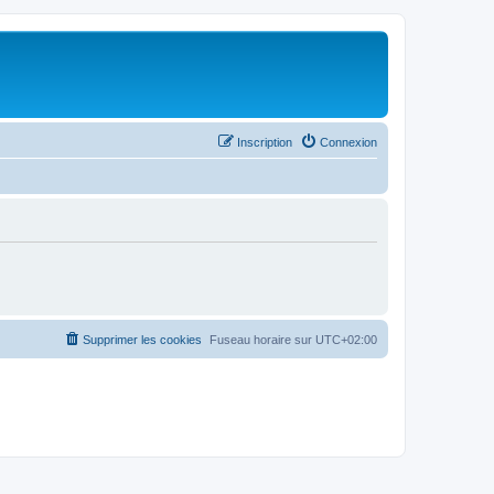
Inscription
Connexion
Supprimer les cookies
Fuseau horaire sur
UTC+02:00