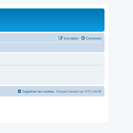
Inscription
Connexion
Supprimer les cookies
Fuseau horaire sur
UTC+02:00