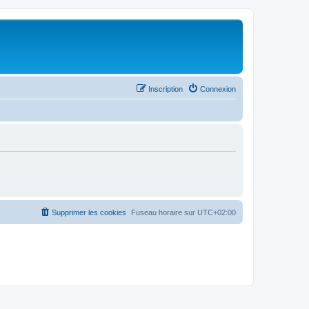
Inscription
Connexion
Supprimer les cookies
Fuseau horaire sur
UTC+02:00