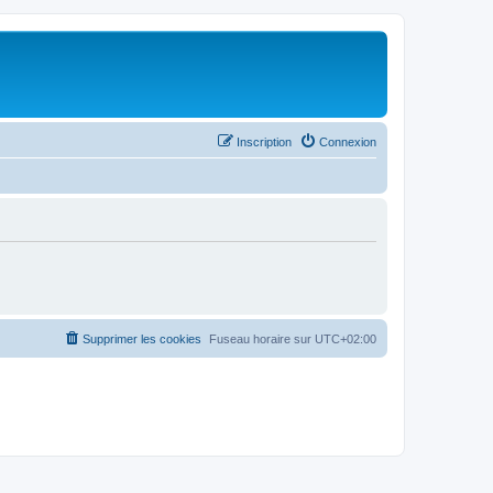
Inscription
Connexion
Supprimer les cookies
Fuseau horaire sur
UTC+02:00