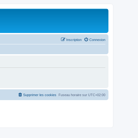
Inscription
Connexion
Supprimer les cookies
Fuseau horaire sur
UTC+02:00