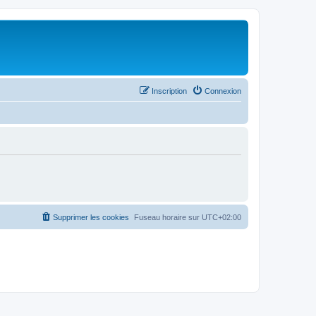
Inscription
Connexion
Supprimer les cookies
Fuseau horaire sur
UTC+02:00