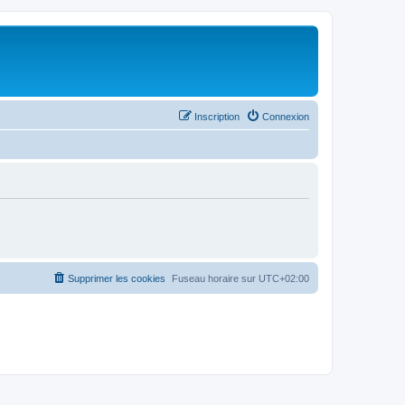
Inscription
Connexion
Supprimer les cookies
Fuseau horaire sur
UTC+02:00