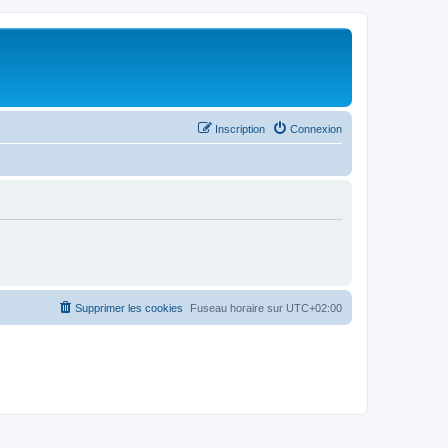
Inscription
Connexion
Supprimer les cookies
Fuseau horaire sur
UTC+02:00