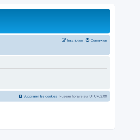
Inscription
Connexion
Supprimer les cookies
Fuseau horaire sur
UTC+02:00