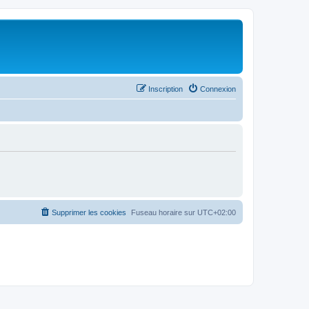
Inscription
Connexion
Supprimer les cookies
Fuseau horaire sur
UTC+02:00