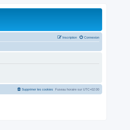
Inscription
Connexion
Supprimer les cookies
Fuseau horaire sur
UTC+02:00