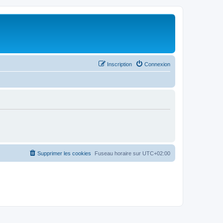
Inscription
Connexion
Supprimer les cookies
Fuseau horaire sur
UTC+02:00