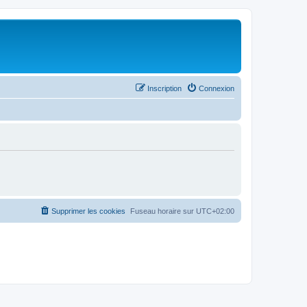
Inscription
Connexion
Supprimer les cookies
Fuseau horaire sur
UTC+02:00