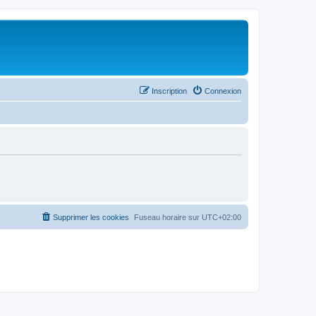
Inscription
Connexion
Supprimer les cookies
Fuseau horaire sur
UTC+02:00