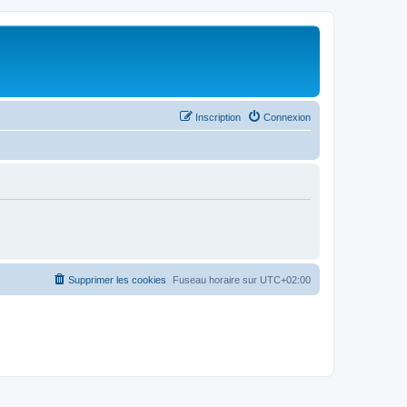
Inscription
Connexion
Supprimer les cookies
Fuseau horaire sur
UTC+02:00