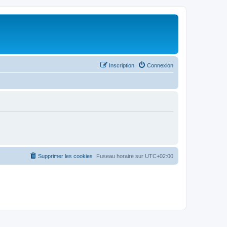
Inscription
Connexion
Supprimer les cookies
Fuseau horaire sur
UTC+02:00