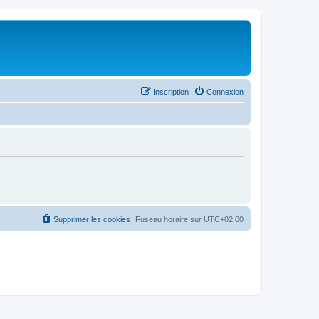
Inscription
Connexion
Supprimer les cookies
Fuseau horaire sur
UTC+02:00