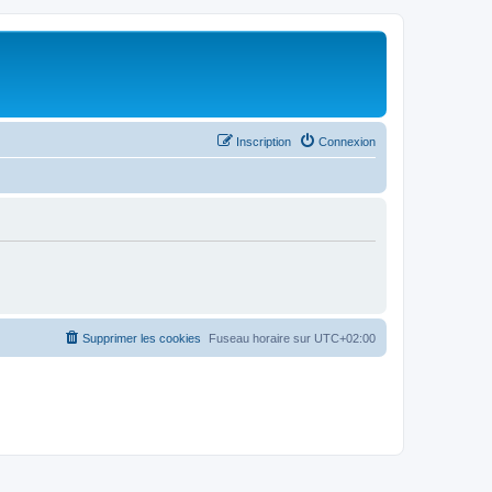
Inscription
Connexion
Supprimer les cookies
Fuseau horaire sur
UTC+02:00