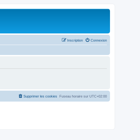
Inscription
Connexion
Supprimer les cookies
Fuseau horaire sur
UTC+02:00