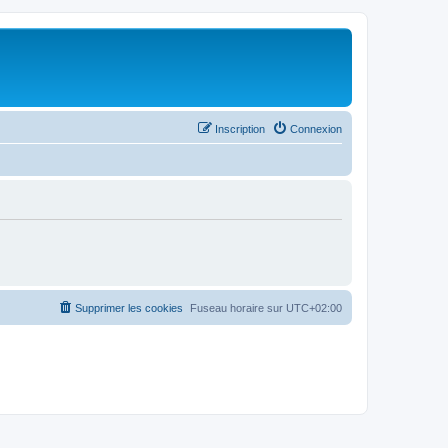
Inscription
Connexion
Supprimer les cookies
Fuseau horaire sur
UTC+02:00