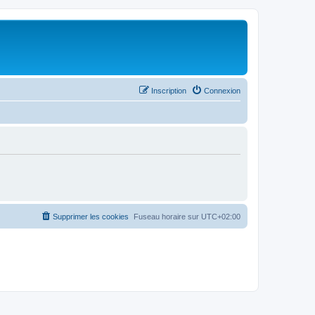
Inscription
Connexion
Supprimer les cookies
Fuseau horaire sur
UTC+02:00