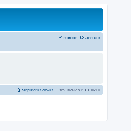
Inscription
Connexion
Supprimer les cookies
Fuseau horaire sur
UTC+02:00