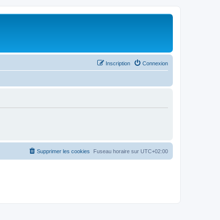
Inscription
Connexion
Supprimer les cookies
Fuseau horaire sur
UTC+02:00