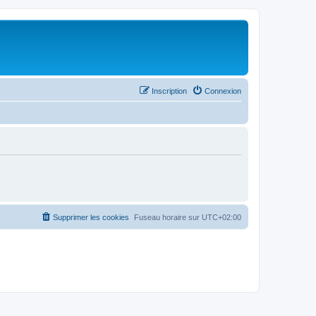
Inscription
Connexion
Supprimer les cookies
Fuseau horaire sur
UTC+02:00