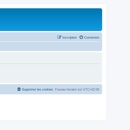
Inscription
Connexion
Supprimer les cookies
Fuseau horaire sur
UTC+02:00