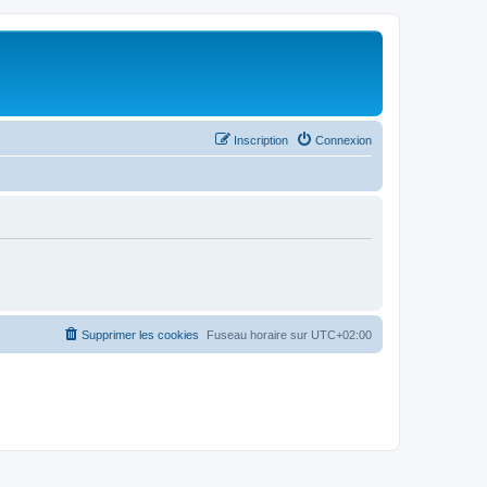
Inscription
Connexion
Supprimer les cookies
Fuseau horaire sur
UTC+02:00