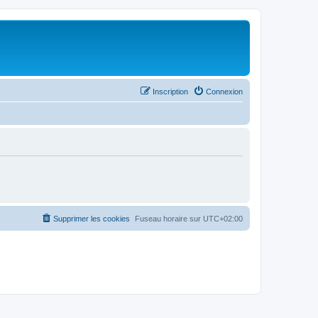
Inscription
Connexion
Supprimer les cookies
Fuseau horaire sur
UTC+02:00