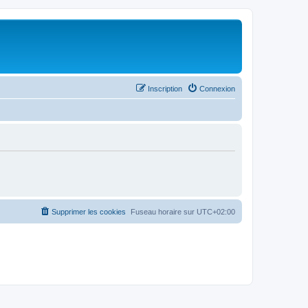
Inscription
Connexion
Supprimer les cookies
Fuseau horaire sur
UTC+02:00