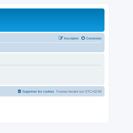
Inscription
Connexion
Supprimer les cookies
Fuseau horaire sur
UTC+02:00