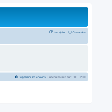
Inscription
Connexion
Supprimer les cookies
Fuseau horaire sur
UTC+02:00