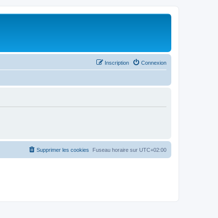
Inscription
Connexion
Supprimer les cookies
Fuseau horaire sur
UTC+02:00