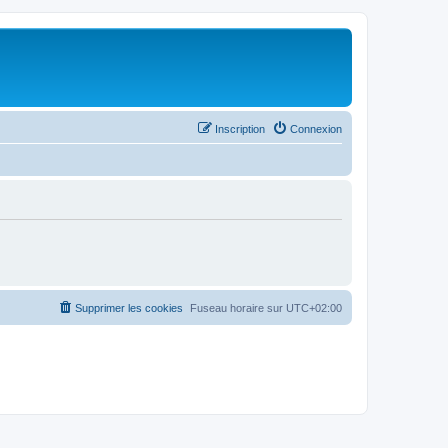
Inscription
Connexion
Supprimer les cookies
Fuseau horaire sur
UTC+02:00