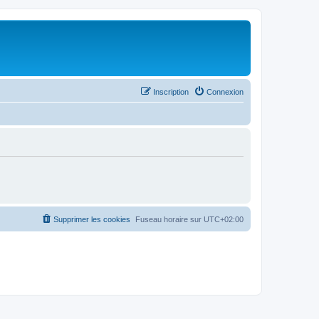
Inscription
Connexion
Supprimer les cookies
Fuseau horaire sur
UTC+02:00