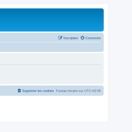
Inscription
Connexion
Supprimer les cookies
Fuseau horaire sur
UTC+02:00