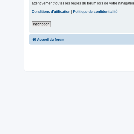
attentivement toutes les règles du forum lors de votre navigatio
Conditions d’utilisation
|
Politique de confidentialité
Inscription
Accueil du forum