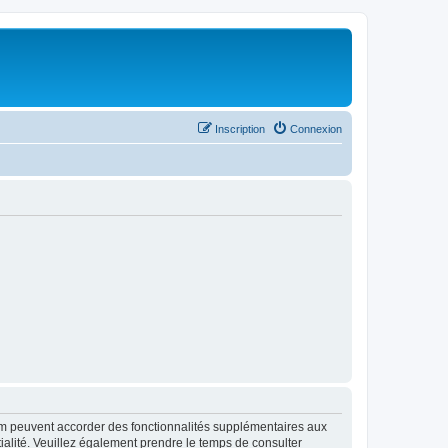
Inscription
Connexion
rum peuvent accorder des fonctionnalités supplémentaires aux
ntialité. Veuillez également prendre le temps de consulter