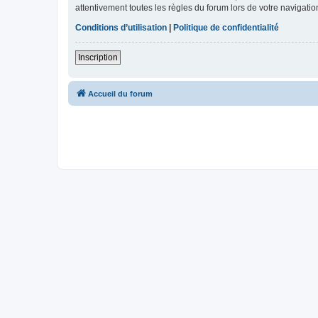
attentivement toutes les règles du forum lors de votre navigatio
Conditions d’utilisation
|
Politique de confidentialité
Inscription
Accueil du forum