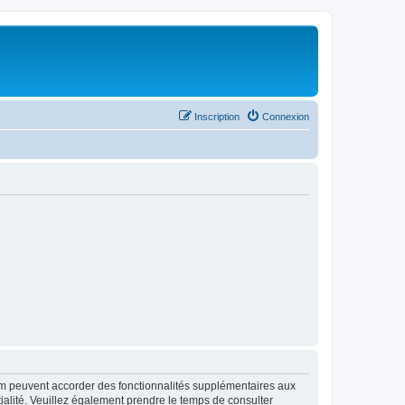
Inscription
Connexion
rum peuvent accorder des fonctionnalités supplémentaires aux
ntialité. Veuillez également prendre le temps de consulter