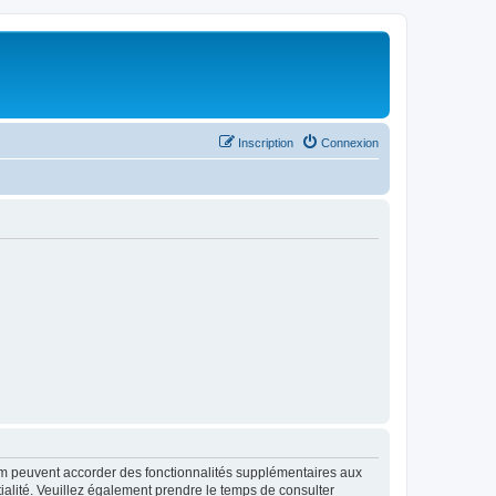
Inscription
Connexion
rum peuvent accorder des fonctionnalités supplémentaires aux
ntialité. Veuillez également prendre le temps de consulter