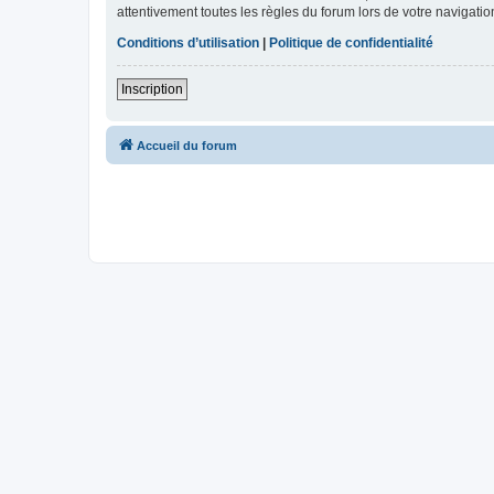
attentivement toutes les règles du forum lors de votre navigatio
Conditions d’utilisation
|
Politique de confidentialité
Inscription
Accueil du forum