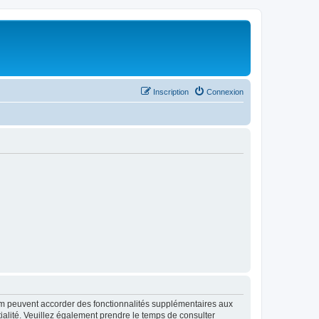
Inscription
Connexion
rum peuvent accorder des fonctionnalités supplémentaires aux
ntialité. Veuillez également prendre le temps de consulter