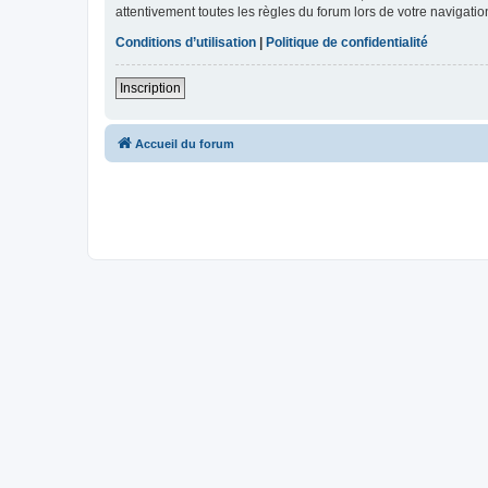
attentivement toutes les règles du forum lors de votre navigatio
Conditions d’utilisation
|
Politique de confidentialité
Inscription
Accueil du forum