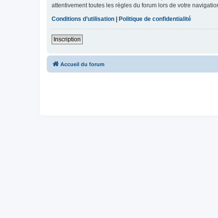
attentivement toutes les règles du forum lors de votre navigatio
Conditions d’utilisation
|
Politique de confidentialité
Inscription
Accueil du forum