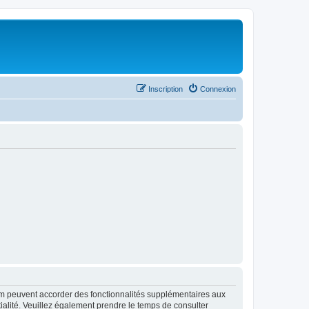
Inscription
Connexion
rum peuvent accorder des fonctionnalités supplémentaires aux
ntialité. Veuillez également prendre le temps de consulter