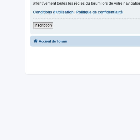
attentivement toutes les règles du forum lors de votre navigatio
Conditions d’utilisation
|
Politique de confidentialité
Inscription
Accueil du forum