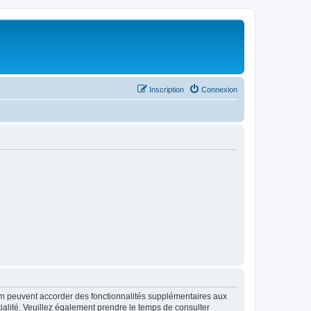
Inscription
Connexion
rum peuvent accorder des fonctionnalités supplémentaires aux
ntialité. Veuillez également prendre le temps de consulter