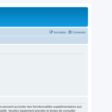
Inscription
Connexion
rum peuvent accorder des fonctionnalités supplémentaires aux
ntialité. Veuillez également prendre le temps de consulter