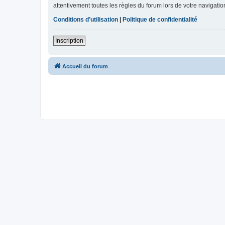
attentivement toutes les règles du forum lors de votre navigatio
Conditions d’utilisation
|
Politique de confidentialité
Inscription
Accueil du forum