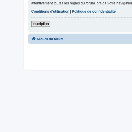
attentivement toutes les règles du forum lors de votre navigatio
Conditions d’utilisation
|
Politique de confidentialité
Inscription
Accueil du forum