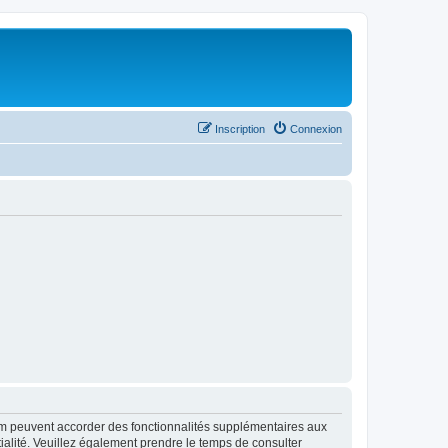
Inscription
Connexion
rum peuvent accorder des fonctionnalités supplémentaires aux
ntialité. Veuillez également prendre le temps de consulter