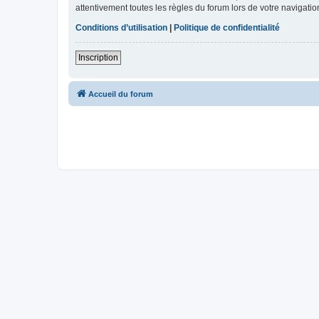
attentivement toutes les règles du forum lors de votre navigatio
Conditions d’utilisation
|
Politique de confidentialité
Inscription
Accueil du forum