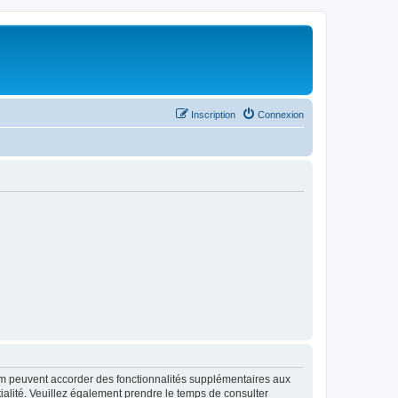
Inscription
Connexion
rum peuvent accorder des fonctionnalités supplémentaires aux
ntialité. Veuillez également prendre le temps de consulter