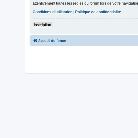
attentivement toutes les règles du forum lors de votre navigatio
Conditions d’utilisation
|
Politique de confidentialité
Inscription
Accueil du forum