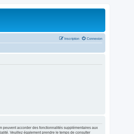
Inscription
Connexion
rum peuvent accorder des fonctionnalités supplémentaires aux
ntialité. Veuillez également prendre le temps de consulter