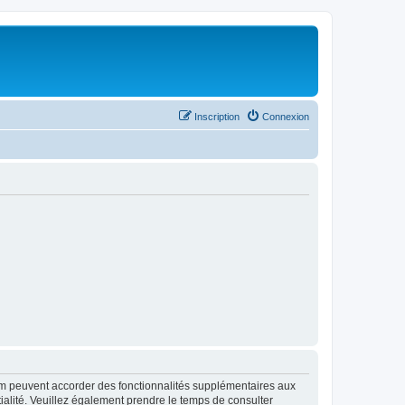
Inscription
Connexion
rum peuvent accorder des fonctionnalités supplémentaires aux
ntialité. Veuillez également prendre le temps de consulter