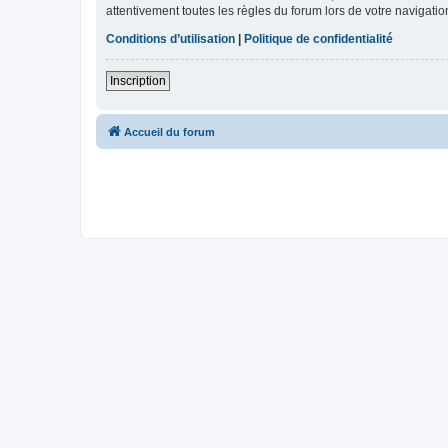
attentivement toutes les règles du forum lors de votre navigatio
Conditions d’utilisation
|
Politique de confidentialité
Inscription
Accueil du forum